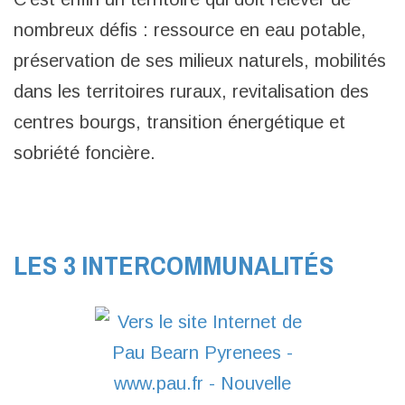
nombreux défis : ressource en eau potable,
préservation de ses milieux naturels, mobilités
dans les territoires ruraux, revitalisation des
centres bourgs, transition énergétique et
sobriété foncière.
Le territoire institutionnel composé de 3 in
LES 3 INTERCOMMUNALITÉS