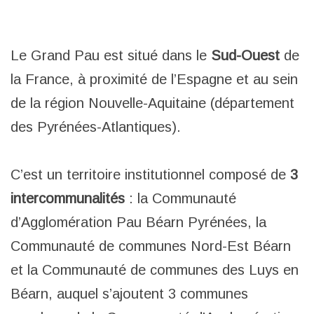
Le Grand Pau est situé dans le
Sud-Ouest
de
la France, à proximité de l’Espagne et au sein
de la région Nouvelle-Aquitaine (département
des Pyrénées-Atlantiques).
C’est un territoire institutionnel composé de
3
intercommunalités
: la Communauté
d’Agglomération Pau Béarn Pyrénées, la
Communauté de communes Nord-Est Béarn
et la Communauté de communes des Luys en
Béarn, auquel s’ajoutent 3 communes