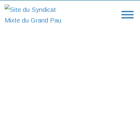
Site officiel du syndicat mixte du Grand Pau