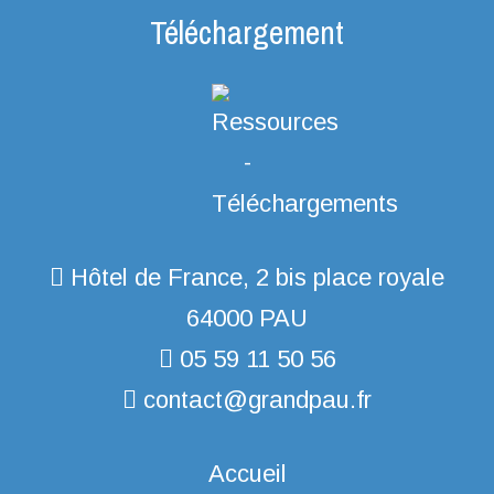
Téléchargement
Hôtel de France, 2 bis place royale
64000 PAU
05 59 11 50 56
contact@grandpau.fr
Accueil