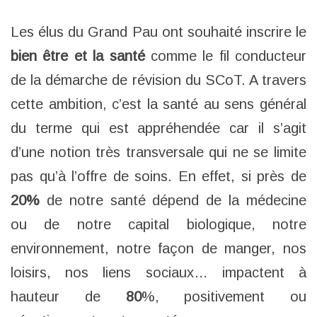
Les élus du Grand Pau ont souhaité inscrire le
bien être et la santé
comme le fil conducteur
de la démarche de révision du SCoT. A travers
cette ambition, c’est la santé au sens général
du terme qui est appréhendée car il s’agit
d’une notion très transversale qui ne se limite
pas qu’à l’offre de soins. En effet, si près de
20%
de notre santé dépend de la médecine
ou de notre capital biologique, notre
environnement, notre façon de manger, nos
loisirs, nos liens sociaux… impactent à
hauteur de
80
%, positivement ou