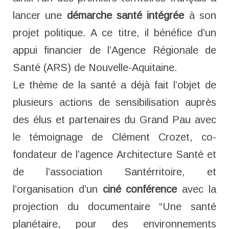
lancer une
démarche santé intégrée
à son
projet politique. A ce titre, il bénéfice d’un
appui financier de l’Agence Régionale de
Santé (ARS) de Nouvelle-Aquitaine.
Le thème de la santé a déjà fait l’objet de
plusieurs actions de sensibilisation auprès
des élus et partenaires du Grand Pau avec
le témoignage de Clément Crozet, co-
fondateur de l’agence Architecture Santé et
de l’association Santérritoire, et
l’organisation d’un
ciné conférence
avec la
projection du documentaire “Une santé
planétaire, pour des environnements