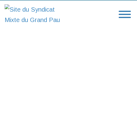
Site officiel du syndicat mixte du Grand Pau