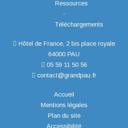
Hôtel de France, 2 bis place royale
64000 PAU
05 59 11 50 56
contact@grandpau.fr
Accueil
Mentions légales
Plan du site
Accessibilité