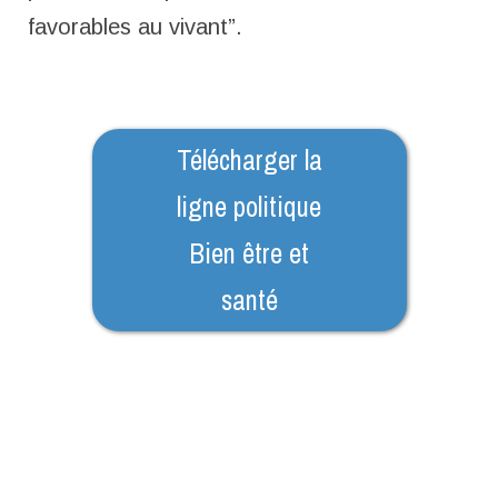
favorables au vivant”.
Télécharger la
ligne politique
Bien être et
santé