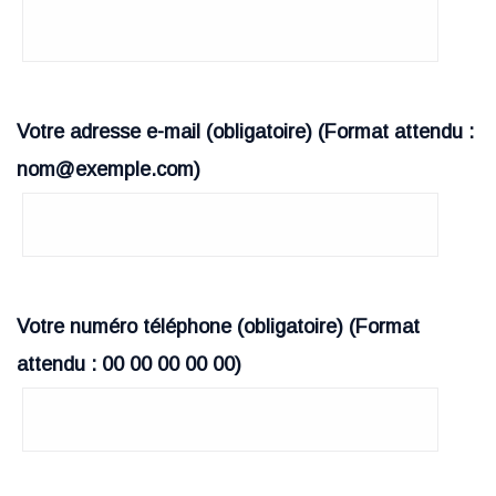
Votre adresse e-mail (obligatoire) (Format attendu :
nom@exemple.com)
Votre numéro téléphone (obligatoire) (Format
attendu : 00 00 00 00 00)