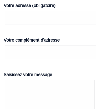
Votre adresse (obligatoire)
Votre complément d'adresse
Saisissez votre message