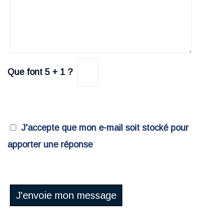
Que font 5 + 1 ?
J'accepte que mon e-mail soit stocké pour
apporter une réponse